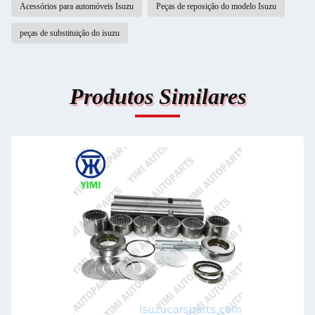
Acessórios para automóveis Isuzu
Peças de reposição do modelo Isuzu
peças de substituição do isuzu
Produtos Similares