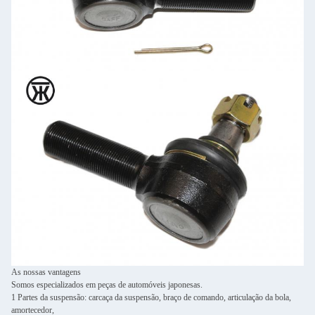
As nossas vantagens
Somos especializados em peças de automóveis japonesas.
1 Partes da suspensão: carcaça da suspensão, braço de comando, articulação da bola,
amortecedor,